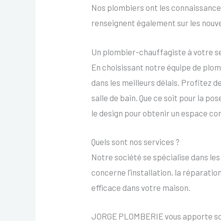
Nos plombiers ont les connaissances 
renseignent également sur les nouve
Un plombier-chauffagiste à votre s
En choisissant notre équipe de plom
dans les meilleurs délais. Profitez 
salle de bain. Que ce soit pour la pos
le design pour obtenir un espace co
Quels sont nos services ?
Notre société se spécialise dans les
concerne l’installation, la réparati
efficace dans votre maison.
JORGE PLOMBERIE vous apporte son ex