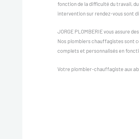
fonction de la difficulté du travail,
intervention sur rendez-vous sont d
JORGE PLOMBERIE vous assure des int
Nos plombiers chauffagistes sont c
complets et personnalisés en fonc
Votre plombier-chauffagiste aux abo