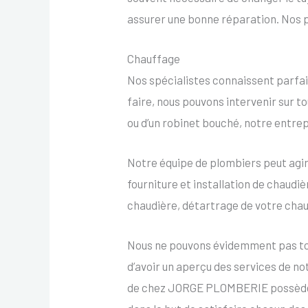
assurer une bonne réparation. Nos p
Chauffage
Nos spécialistes connaissent parfai
faire, nous pouvons intervenir sur to
ou d’un robinet bouché, notre entre
Notre équipe de plombiers peut agir
fourniture et installation de chaudi
chaudière, détartrage de votre chau
Nous ne pouvons évidemment pas tous
d’avoir un aperçu des services de n
de chez JORGE PLOMBERIE possède un