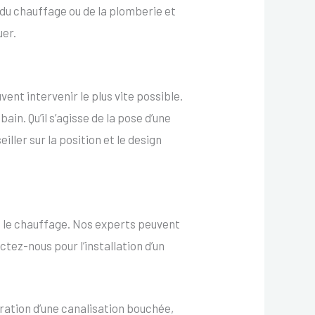
 du chauffage ou de la plomberie et
uer.
ent intervenir le plus vite possible.
in. Qu’il s’agisse de la pose d’une
ller sur la position et le design
et le chauffage. Nos experts peuvent
ctez-nous pour l’installation d’un
ration d’une canalisation bouchée,