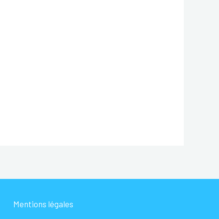
Mentions légales