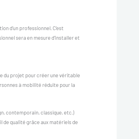
tion d’un professionnel. C’est
ionnel sera en mesure d’installer et
e du projet pour créer une véritable
sonnes à mobilité réduite pour la
n, contemporain, classique, etc.)
l de qualité grâce aux matériels de