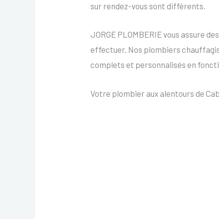
sur rendez-vous sont différents.
JORGE PLOMBERIE vous assure des in
effectuer. Nos plombiers chauffagis
complets et personnalisés en fonct
Votre plombier aux alentours de Cab