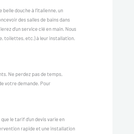
 belle douche à l’italienne, un
ncevoir des salles de bains dans
erez d’un service clé en main. Nous
toilettes, etc.) à leur installation.
ents. Ne perdez pas de temps,
 de votre demande. Pour
ue le tarif d’un devis varie en
tervention rapide et une installation