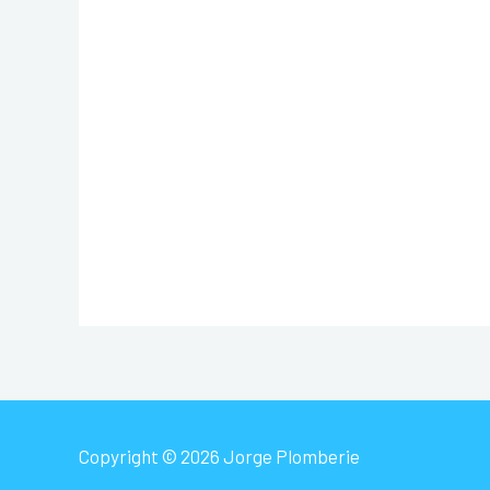
Copyright © 2026 Jorge Plomberie