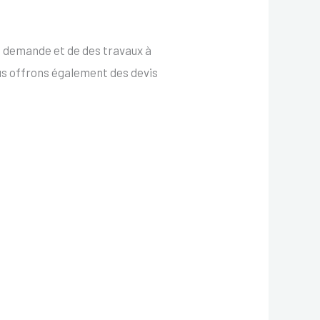
e demande et de des travaux à
us offrons également des devis