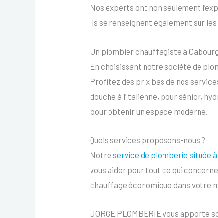
Nos experts ont non seulement l’expe
ils se renseignent également sur les
Un plombier chauffagiste à Cabour
En choisissant notre société de plom
Profitez des prix bas de nos service
douche à l’italienne, pour sénior, hy
pour obtenir un espace moderne.
Quels services proposons-nous ?
Notre
service de plomberie située à
vous aider pour tout ce qui concerne 
chauffage économique dans votre 
JORGE PLOMBERIE vous apporte son ex