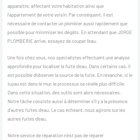
apparaitre, affectant votre habitation ainsi que
l’appartement de votre voisin. Par conséquent, il est
nécessaire de contacter un plombier aussi rapidement que
possible pour minimiser les dégâts. En attendant que JORGE
PLOMBERIE arrive, essayez de couper l’eau.
Une fois chez vous, nos spécialistes effectuent une analyse
approfondie pour localiser la fuite d’eau. Dans certains cas, il
est possible d’observer la source de la fuite. En revanche, si le
tuyau est dans le mur, le processus se révèle plus difficile.
Dans cette situation, des outils sont alors nécessaires.
Notre tâche consiste aussi à déterminer s’il y a la présence
d’autres fuites d’eau. Le cas échéant, nous agirons sur les
autres fuites d’eau.
Notre service de réparation n’est pas de réparer