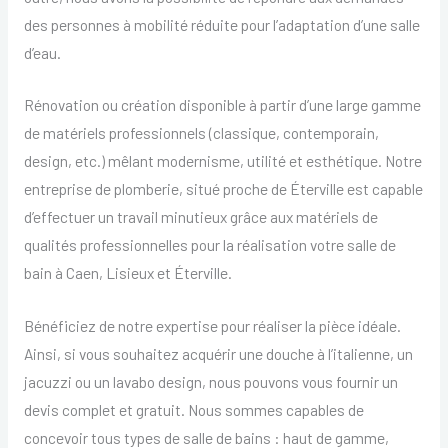
des personnes à mobilité réduite pour l’adaptation d’une salle
d’eau.
Rénovation ou création disponible à partir d’une large gamme
de matériels professionnels (classique, contemporain,
design, etc.) mêlant modernisme, utilité et esthétique. Notre
entreprise de plomberie, situé proche de Éterville est capable
d’effectuer un travail minutieux grâce aux matériels de
qualités professionnelles pour la réalisation votre salle de
bain à Caen, Lisieux et Éterville.
Bénéficiez de notre expertise pour réaliser la pièce idéale.
Ainsi, si vous souhaitez acquérir une douche à l’italienne, un
jacuzzi ou un lavabo design, nous pouvons vous fournir un
devis complet et gratuit. Nous sommes capables de
concevoir tous types de salle de bains : haut de gamme,