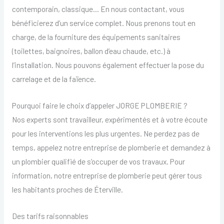
contemporain, classique… En nous contactant, vous
bénéficierez d’un service complet. Nous prenons tout en
charge, de la fourniture des équipements sanitaires
(toilettes, baignoires, ballon d’eau chaude, etc.) à
l’installation. Nous pouvons également effectuer la pose du
carrelage et de la faïence.
Pourquoi faire le choix d’appeler JORGE PLOMBERIE ?
Nos experts sont travailleur, expérimentés et à votre écoute
pour les interventions les plus urgentes. Ne perdez pas de
temps, appelez notre entreprise de plomberie et demandez à
un plombier qualifié de s’occuper de vos travaux. Pour
information, notre entreprise de plomberie peut gérer tous
les habitants proches de Éterville.
Des tarifs raisonnables