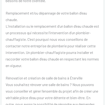
besoins de notre clientèle.
Remplacement et/ou dépannage de votre ballon d’eau
chaude.
L’installation ou le remplacement d’un ballon d’eau chaude est
un processus qui nécessite l’intervention d’un plombier-
chauffagiste. C’est pourquoi nous vous conseillons de
contacter notre entreprise de plomberie pour réaliser cette
intervention. Un plombier-chauffagiste pourra installer et
raccorder votre ballon d’eau chaude en respectant les normes
en vigueur.
Rénovation et création de salle de bains à Éterville
Vous souhaitez rénover une salle de bains ? Nous pouvons
vous conseiller et gérer l’ensemble du projet afin de créer une
véritable pièce d’eau pour votre détente et bien-être. En
outre, nous avons la possibilité de répondre aux demandes