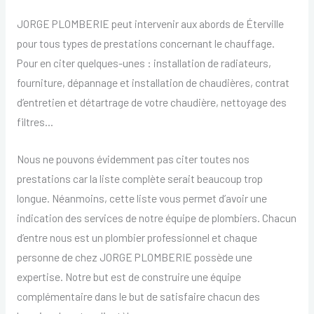
JORGE PLOMBERIE peut intervenir aux abords de Éterville
pour tous types de prestations concernant le chauffage.
Pour en citer quelques-unes : installation de radiateurs,
fourniture, dépannage et installation de chaudières, contrat
d’entretien et détartrage de votre chaudière, nettoyage des
filtres…
Nous ne pouvons évidemment pas citer toutes nos
prestations car la liste complète serait beaucoup trop
longue. Néanmoins, cette liste vous permet d’avoir une
indication des services de notre équipe de plombiers. Chacun
d’entre nous est un plombier professionnel et chaque
personne de chez JORGE PLOMBERIE possède une
expertise. Notre but est de construire une équipe
complémentaire dans le but de satisfaire chacun des