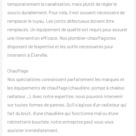
temporairement la canalisation, mais plutôt de régler le
soucis durablement. Pour cela, il est souvent nécessaire de
remplacer le tuyau. Les joints défectueux doivent être
remplacés. Un équipement de qualité est requis pour assurer
une intervention efficace. Nos plombier-chauffagistes
disposent de l’expertise et les outils nécessaires pour
intervenir à Éterville.
Chauffage
Nos spécialistes connaissent parfaitement les marques et
les équipements de chauffage (chaudière, pompe à chaleur,
radiateur…). Avec notre expertise, nous pouvons intervenir
sur toutes formes de pannes. Qu’il s’agisse d’un radiateur qui
fait du bruit, d’une chaudière qui fonctionne mal ou d’une
robinetterie bouchée, notre entreprise peut vous vous
assister immédiatement.