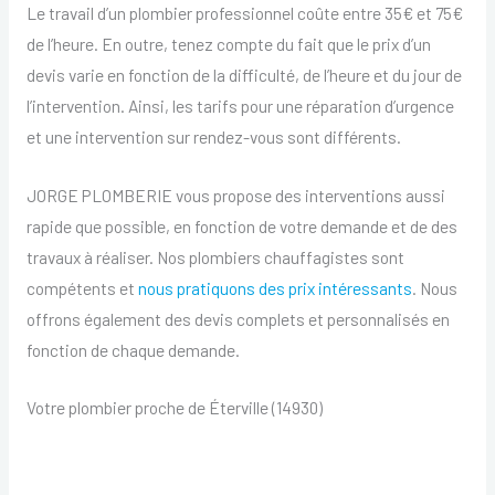
Le travail d’un plombier professionnel coûte entre 35€ et 75€
de l’heure. En outre, tenez compte du fait que le prix d’un
devis varie en fonction de la difficulté, de l’heure et du jour de
l’intervention. Ainsi, les tarifs pour une réparation d’urgence
et une intervention sur rendez-vous sont différents.
JORGE PLOMBERIE vous propose des interventions aussi
rapide que possible, en fonction de votre demande et de des
travaux à réaliser. Nos plombiers chauffagistes sont
compétents et
nous pratiquons des prix intéressants
. Nous
offrons également des devis complets et personnalisés en
fonction de chaque demande.
Votre plombier proche de Éterville (14930)