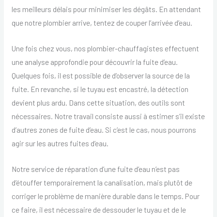
les meilleurs délais pour minimiser les dégâts. En attendant
que notre plombier arrive, tentez de couper l’arrivée d’eau.
Une fois chez vous, nos plombier-chauffagistes effectuent
une analyse approfondie pour découvrir la fuite d’eau.
Quelques fois, il est possible de d’observer la source de la
fuite. En revanche, si le tuyau est encastré, la détection
devient plus ardu. Dans cette situation, des outils sont
nécessaires. Notre travail consiste aussi à estimer s’il existe
d’autres zones de fuite d’eau. Si c’est le cas, nous pourrons
agir sur les autres fuites d’eau.
Notre service de réparation d’une fuite d’eau n’est pas
d’étouffer temporairement la canalisation, mais plutôt de
corriger le problème de manière durable dans le temps. Pour
ce faire, il est nécessaire de dessouder le tuyau et de le