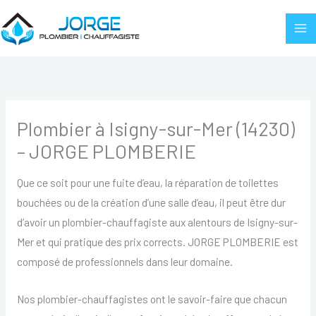
Aller
au
contenu
Plombier à Isigny-sur-Mer (14230)
– JORGE PLOMBERIE
Que ce soit pour une fuite d’eau, la réparation de toilettes
bouchées ou de la création d’une salle d’eau, il peut être dur
d’avoir un plombier-chauffagiste aux alentours de Isigny-sur-
Mer et qui pratique des prix corrects. JORGE PLOMBERIE est
composé de professionnels dans leur domaine.
Nos plombier-chauffagistes ont le savoir-faire que chacun