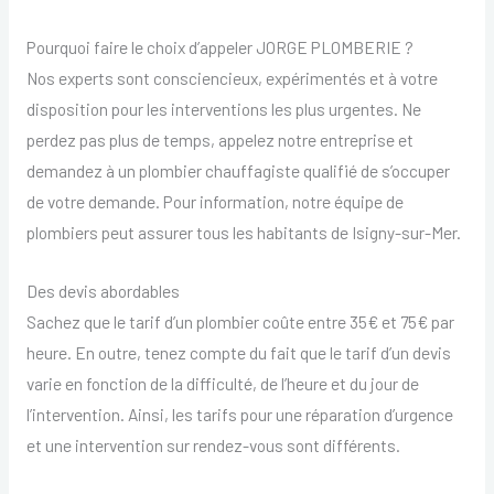
Pourquoi faire le choix d’appeler JORGE PLOMBERIE ?
Nos experts sont consciencieux, expérimentés et à votre
disposition pour les interventions les plus urgentes. Ne
perdez pas plus de temps, appelez notre entreprise et
demandez à un plombier chauffagiste qualifié de s’occuper
de votre demande. Pour information, notre équipe de
plombiers peut assurer tous les habitants de Isigny-sur-Mer.
Des devis abordables
Sachez que le tarif d’un plombier coûte entre 35€ et 75€ par
heure. En outre, tenez compte du fait que le tarif d’un devis
varie en fonction de la difficulté, de l’heure et du jour de
l’intervention. Ainsi, les tarifs pour une réparation d’urgence
et une intervention sur rendez-vous sont différents.