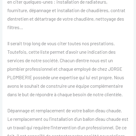
en citer quelques-unes : installation de radiateurs,
fourniture, dépannage et installation de chaudières, contrat
d’entretien et détartrage de votre chaudière, nettoyage des
filtres…
Il serait trop long de vous citer toutes nos prestations.
Toutefois, cette liste permet d’avoir une indication des
services de notre société. Chacun d’entre nous est un
plombier professionnel et chaque employé de chez JORGE
PLOMBERIE possède une expertise qui lui est propre. Nous
avons le souhait de construire une équipe complémentaire
dans le but de répondre à chaque besoin de notre clientèle.
Dépannage et remplacement de votre ballon d’eau chaude.
Le remplacement ou l’installation d’un ballon d’eau chaude est
un travail qui requière l’intervention d’un professionnel. De ce
fait, il est conseillé de contacter notre société pour réaliser