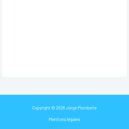
Copyright © 2026 Jorge Plomberie
Mentions légales