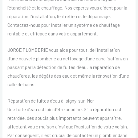
l’étanchéité et le chauffage. Nos experts vous aident pour la
réparation, l’installation, l’entretien et le dépannage.
Contactez-nous pour installer un système de chauffage
rentable et efficace dans votre appartement.
JORGE PLOMBERIE vous aide pour tout, de l’installation
d’une nouvelle plomberie au nettoyage d’une canalisation, en
passant par la détection de fuites d’eau, la réparation de
chaudières, les dégâts des eaux et même la rénovation d’une
salle de bains.
Réparation de fuites d’eau à Isigny-sur-Mer
Une fuite d’eau est loin d’être anodine. Si la réparation est
retardée, des soucis plus importants peuvent apparaitre,
affectant votre maison ainsi que l’habitation de votre voisin.
Par conséquent, il est crucial de contacter un plombier dans