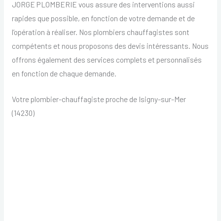
JORGE PLOMBERIE vous assure des interventions aussi
rapides que possible, en fonction de votre demande et de
l’opération à réaliser. Nos plombiers chauffagistes sont
compétents et nous proposons des devis intéressants. Nous
offrons également des services complets et personnalisés
en fonction de chaque demande.
Votre plombier-chauffagiste proche de Isigny-sur-Mer
(14230)