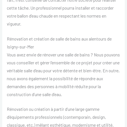
cette tâche. Un professionnel pourra installer et raccorder
votre ballon d’eau chaude en respectant les normes en
vigueur.
Rénovation et création de salle de bains aux alentours de
Isigny-sur-Mer
Vous avez envie de rénover une salle de bains ? Nous pouvons
vous conseiller et gérer l’ensemble de ce projet pour créer une
véritable salle d’eau pour votre détente et bien-être. En outre,
nous avons également la possibilité de répondre aux
demandes des personnes à mobilité réduite pour la
construction d’une salle d’eau.
Rénovation ou création à partir d’une large gamme
d’équipements professionnels (contemporain, design,
classique, etc.) mêlant esthétique, modernisme et utilité.