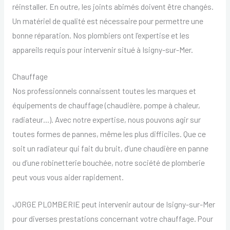
réinstaller. En outre, les joints abimés doivent être changés.
Un matériel de qualité est nécessaire pour permettre une
bonne réparation. Nos plombiers ont l’expertise et les
appareils requis pour intervenir situé à Isigny-sur-Mer.
Chauffage
Nos professionnels connaissent toutes les marques et
équipements de chauffage (chaudière, pompe à chaleur,
radiateur…). Avec notre expertise, nous pouvons agir sur
toutes formes de pannes, même les plus difficiles. Que ce
soit un radiateur qui fait du bruit, d’une chaudière en panne
ou d’une robinetterie bouchée, notre société de plomberie
peut vous vous aider rapidement.
JORGE PLOMBERIE peut intervenir autour de Isigny-sur-Mer
pour diverses prestations concernant votre chauffage. Pour