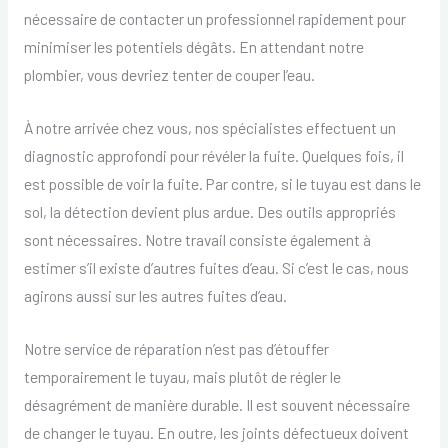
nécessaire de contacter un professionnel rapidement pour
minimiser les potentiels dégâts. En attendant notre
plombier, vous devriez tenter de couper l’eau.
À notre arrivée chez vous, nos spécialistes effectuent un
diagnostic approfondi pour révéler la fuite. Quelques fois, il
est possible de voir la fuite. Par contre, si le tuyau est dans le
sol, la détection devient plus ardue. Des outils appropriés
sont nécessaires. Notre travail consiste également à
estimer s’il existe d’autres fuites d’eau. Si c’est le cas, nous
agirons aussi sur les autres fuites d’eau.
Notre service de réparation n’est pas d’étouffer
temporairement le tuyau, mais plutôt de régler le
désagrément de manière durable. Il est souvent nécessaire
de changer le tuyau. En outre, les joints défectueux doivent