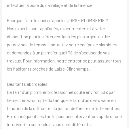
effectuer la pose du carrelage et de la faïence.
Pourquoi faire le choix d’appeler JORGE PLOMBERIE ?
Nos experts sont appliqués, expérimentés et à votre
disposition pour les interventions les plus urgentes. Ne
perdez pas de temps, contactez notre équipe de plombiers
et demandez à un plombier qualifié de s’occuper de vos
travaux. Pour information, notre entreprise peut assurer tous
les habitants proches de Laize-Clinchamps.
Des tarifs abordables
Le tarif d’un plombier professionnel coûte environ 50€ par
heure. Tenez compte du fait que le tarif d’un devis varie en
fonction de la difficulté, du jour et de l’heure de l’intervention.
Par conséquent, les tarifs pour une intervention rapide et une
intervention sur rendez-vous sont différents.