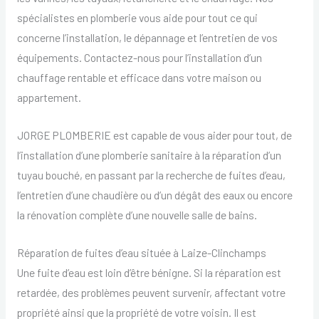
spécialistes en plomberie vous aide pour tout ce qui
concerne l’installation, le dépannage et l’entretien de vos
équipements. Contactez-nous pour l’installation d’un
chauffage rentable et efficace dans votre maison ou
appartement.
JORGE PLOMBERIE est capable de vous aider pour tout, de
l’installation d’une plomberie sanitaire à la réparation d’un
tuyau bouché, en passant par la recherche de fuites d’eau,
l’entretien d’une chaudière ou d’un dégât des eaux ou encore
la rénovation complète d’une nouvelle salle de bains.
Réparation de fuites d’eau située à Laize-Clinchamps
Une fuite d’eau est loin d’être bénigne. Si la réparation est
retardée, des problèmes peuvent survenir, affectant votre
propriété ainsi que la propriété de votre voisin. Il est