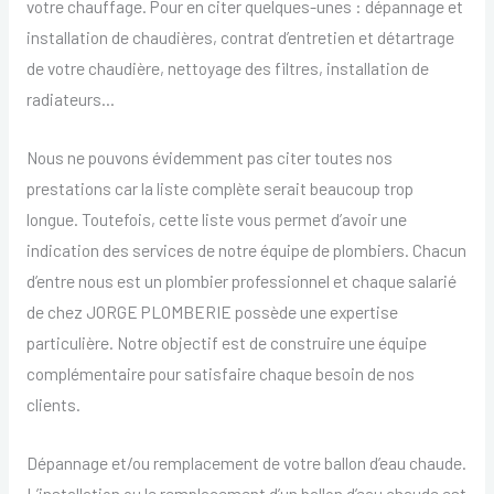
votre chauffage. Pour en citer quelques-unes : dépannage et
installation de chaudières, contrat d’entretien et détartrage
de votre chaudière, nettoyage des filtres, installation de
radiateurs…
Nous ne pouvons évidemment pas citer toutes nos
prestations car la liste complète serait beaucoup trop
longue. Toutefois, cette liste vous permet d’avoir une
indication des services de notre équipe de plombiers. Chacun
d’entre nous est un plombier professionnel et chaque salarié
de chez JORGE PLOMBERIE possède une expertise
particulière. Notre objectif est de construire une équipe
complémentaire pour satisfaire chaque besoin de nos
clients.
Dépannage et/ou remplacement de votre ballon d’eau chaude.
L’installation ou le remplacement d’un ballon d’eau chaude est