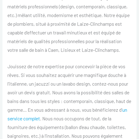
matériels professionnels (design, contemporain, classique,
etc.) mêlant utilité, modernisme et esthétique. Notre équipe
de plombiers, situé à proximité de Laize-Clinchamps est
capable d’effectuer un travail minutieux et est équipé de
matériels de qualités professionnelles pour la réalisation
votre salle de bain à Caen, Lisieux et Laize-Clinchamps.
Jouissez de notre expertise pour concevoir la pièce de vos
rêves. Si vous souhaitez acquérir une magnifique douche à
l’italienne, un jacuzzi ou un lavabo design, contez-nous pour
avoir un devis gratuit. Nous avons la possibilité des salles de
bains dans tous les styles : contemporain, classique, haut de
gamme… En vous adressant à nous, vous bénéficierez d’
un
service complet
. Nous nous occupons de tout, de la
fourniture des équipements (ballon d’eau chaude, toilettes,
baignoires, etc.) à l’installation. Nous pouvons également