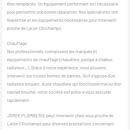
être remplacés. Un équipement performant est nécessaire
pour permettre une bonne réparation. Nos spécialistes ont
l’expertise et les équipements nécessaires pour intervenir
proche de Laize-Clinchamps.
Chauffage
Nos professionnels connaissent les marques et
équipements de chauffage (chaudière, pompe à chaleur,
radiateur…). Grâce à notre expérience, nous pouvons
intervenir sur toutes formes de pannes. Qu’il s’agisse d’un
radiateur bruyant, d’une chaudière qui fonctionne mal ou d’un
robinet bouché, notre société est prête à vous assister
rapidement.
JORGE PLOMBERIE peut intervenir chez vous proche de
Laize-Clinchamps pour diverses prestations concernant