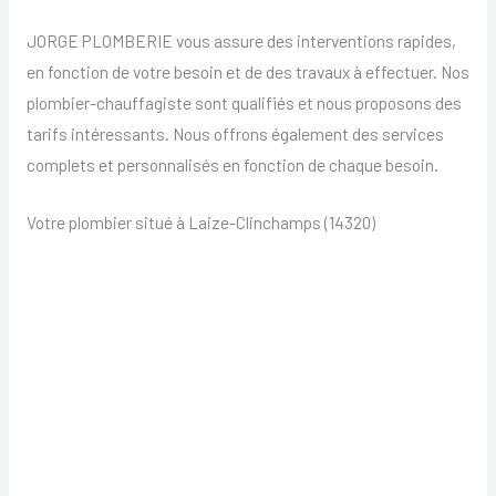
JORGE PLOMBERIE vous assure des interventions rapides,
en fonction de votre besoin et de des travaux à effectuer. Nos
plombier-chauffagiste sont qualifiés et nous proposons des
tarifs intéressants. Nous offrons également des services
complets et personnalisés en fonction de chaque besoin.
Votre plombier situé à Laize-Clinchamps (14320)