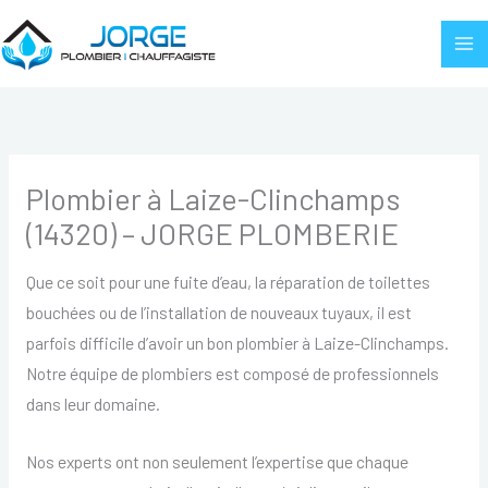
Aller
au
contenu
Plombier à Laize-Clinchamps
(14320) – JORGE PLOMBERIE
Que ce soit pour une fuite d’eau, la réparation de toilettes
bouchées ou de l’installation de nouveaux tuyaux, il est
parfois difficile d’avoir un bon plombier à Laize-Clinchamps.
Notre équipe de plombiers est composé de professionnels
dans leur domaine.
Nos experts ont non seulement l’expertise que chaque