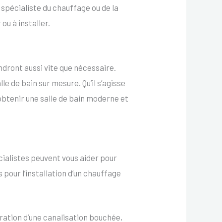
 spécialiste du chauffage ou de la
ou à installer.
ndront aussi vite que nécessaire.
e de bain sur mesure. Qu’il s’agisse
 obtenir une salle de bain moderne et
cialistes peuvent vous aider pour
 pour l’installation d’un chauffage
ration d’une canalisation bouchée,