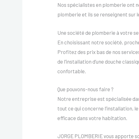
Nos spécialistes en plomberie ont no
plomberie et ils se renseignent sur 
Une société de plomberie à votre se
En choisissant notre société, proche
Profitez des prix bas de nos services
de l’installation d’une douche classi
confortable.
Que pouvons-nous faire ?
Notre entreprise est spécialisée dan
tout ce qui concerne l’installation,
efficace dans votre habitation.
JORGE PLOMBERIE vous apporte son ex