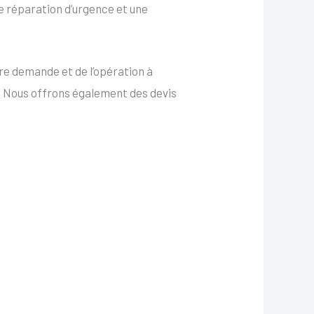
une réparation d’urgence et une
e demande et de l’opération à
. Nous offrons également des devis