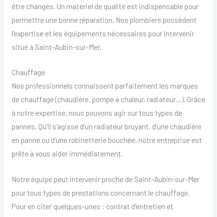
être changés. Un matériel de qualité est indispensable pour
permettre une bonne réparation. Nos plombiers possèdent
l’expertise et les équipements nécessaires pour intervenir
situé à Saint-Aubin-sur-Mer.
Chauffage
Nos professionnels connaissent parfaitement les marques
de chauffage (chaudière, pompe à chaleur, radiateur…). Grâce
à notre expertise, nous pouvons agir sur tous types de
pannes. Qu’il s’agisse d’un radiateur bruyant, d’une chaudière
en panne ou d’une robinetterie bouchée, notre entreprise est
prête à vous aider immédiatement.
Notre équipe peut intervenir proche de Saint-Aubin-sur-Mer
pour tous types de prestations concernant le chauffage.
Pour en citer quelques-unes : contrat d’entretien et