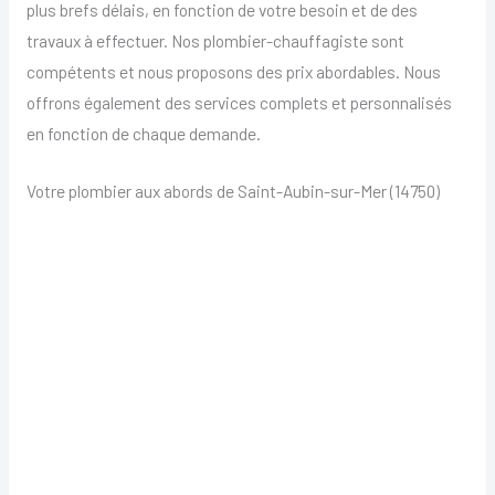
plus brefs délais, en fonction de votre besoin et de des
travaux à effectuer. Nos plombier-chauffagiste sont
compétents et nous proposons des prix abordables. Nous
offrons également des services complets et personnalisés
en fonction de chaque demande.
Votre plombier aux abords de Saint-Aubin-sur-Mer (14750)