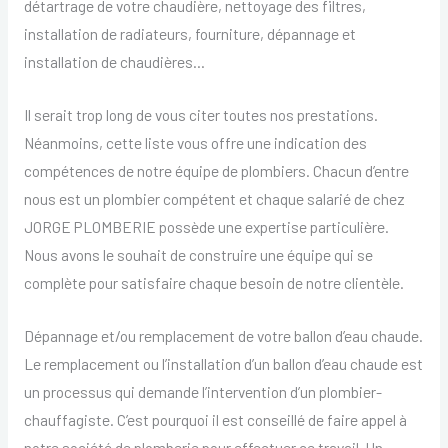
détartrage de votre chaudière, nettoyage des filtres,
installation de radiateurs, fourniture, dépannage et
installation de chaudières…
Il serait trop long de vous citer toutes nos prestations.
Néanmoins, cette liste vous offre une indication des
compétences de notre équipe de plombiers. Chacun d’entre
nous est un plombier compétent et chaque salarié de chez
JORGE PLOMBERIE possède une expertise particulière.
Nous avons le souhait de construire une équipe qui se
complète pour satisfaire chaque besoin de notre clientèle.
Dépannage et/ou remplacement de votre ballon d’eau chaude.
Le remplacement ou l’installation d’un ballon d’eau chaude est
un processus qui demande l’intervention d’un plombier-
chauffagiste. C’est pourquoi il est conseillé de faire appel à
notre société de plomberie pour effectuer ce travail. Un