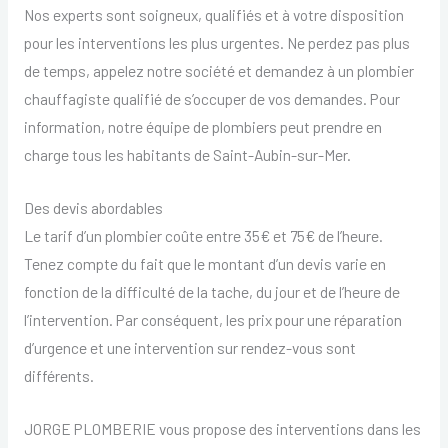
Nos experts sont soigneux, qualifiés et à votre disposition
pour les interventions les plus urgentes. Ne perdez pas plus
de temps, appelez notre société et demandez à un plombier
chauffagiste qualifié de s’occuper de vos demandes. Pour
information, notre équipe de plombiers peut prendre en
charge tous les habitants de Saint-Aubin-sur-Mer.
Des devis abordables
Le tarif d’un plombier coûte entre 35€ et 75€ de l’heure.
Tenez compte du fait que le montant d’un devis varie en
fonction de la difficulté de la tache, du jour et de l’heure de
l’intervention. Par conséquent, les prix pour une réparation
d’urgence et une intervention sur rendez-vous sont
différents.
JORGE PLOMBERIE vous propose des interventions dans les