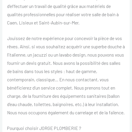
d’effectuer un travail de qualité grâce aux matériels de
qualités professionnelles pour réaliser votre salle de bain à
Caen, Lisieux et Saint-Aubin-sur-Mer.
Jouissez de notre expérience pour concevoir la pièce de vos
rêves. Ainsi, si vous souhaitez acquérir une superbe douche à
l’italienne, un jacuzzi ou un lavabo design, nous pouvons vous
fournir un devis gratuit. Nous avons la possibilité des salles
de bains dans tous les styles : haut de gamme,
contemporain, classique… En nous contactant, vous
bénéficierez d’un service complet. Nous prenons tout en
charge, de la fourniture des équipements sanitaires (ballon
d’eau chaude, toilettes, baignoires, etc.) à leur installation.
Nous nous occupons également du carrelage et de la faïence.
Pourquoi choisir JORGE PLOMBERIE ?