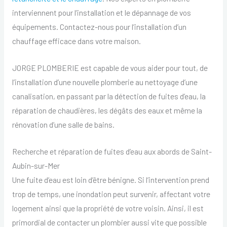
interviennent pour l’installation et le dépannage de vos
équipements. Contactez-nous pour l’installation d’un
chauffage efficace dans votre maison.
JORGE PLOMBERIE est capable de vous aider pour tout, de
l’installation d’une nouvelle plomberie au nettoyage d’une
canalisation, en passant par la détection de fuites d’eau, la
réparation de chaudières, les dégâts des eaux et même la
rénovation d’une salle de bains.
Recherche et réparation de fuites d’eau aux abords de Saint-
Aubin-sur-Mer
Une fuite d’eau est loin d’être bénigne. Si l’intervention prend
trop de temps, une inondation peut survenir, affectant votre
logement ainsi que la propriété de votre voisin. Ainsi, il est
primordial de contacter un plombier aussi vite que possible