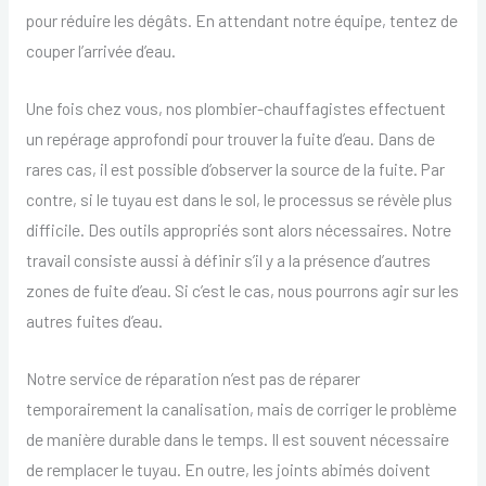
pour réduire les dégâts. En attendant notre équipe, tentez de
couper l’arrivée d’eau.
Une fois chez vous, nos plombier-chauffagistes effectuent
un repérage approfondi pour trouver la fuite d’eau. Dans de
rares cas, il est possible d’observer la source de la fuite. Par
contre, si le tuyau est dans le sol, le processus se révèle plus
difficile. Des outils appropriés sont alors nécessaires. Notre
travail consiste aussi à définir s’il y a la présence d’autres
zones de fuite d’eau. Si c’est le cas, nous pourrons agir sur les
autres fuites d’eau.
Notre service de réparation n’est pas de réparer
temporairement la canalisation, mais de corriger le problème
de manière durable dans le temps. Il est souvent nécessaire
de remplacer le tuyau. En outre, les joints abimés doivent