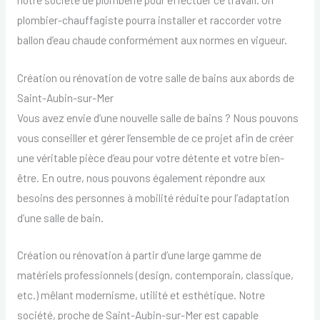
plombier-chauffagiste pourra installer et raccorder votre
ballon d’eau chaude conformément aux normes en vigueur.
Création ou rénovation de votre salle de bains aux abords de
Saint-Aubin-sur-Mer
Vous avez envie d’une nouvelle salle de bains ? Nous pouvons
vous conseiller et gérer l’ensemble de ce projet afin de créer
une véritable pièce d’eau pour votre détente et votre bien-
être. En outre, nous pouvons également répondre aux
besoins des personnes à mobilité réduite pour l’adaptation
d’une salle de bain.
Création ou rénovation à partir d’une large gamme de
matériels professionnels (design, contemporain, classique,
etc.) mêlant modernisme, utilité et esthétique. Notre
société, proche de Saint-Aubin-sur-Mer est capable