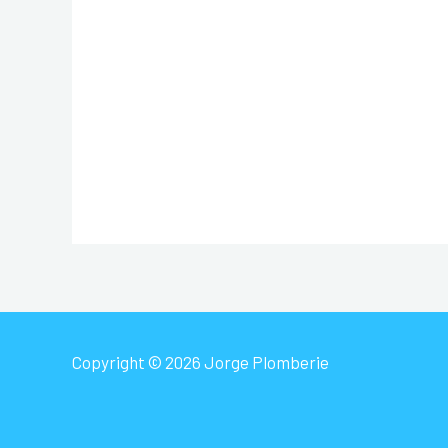
Copyright © 2026 Jorge Plomberie