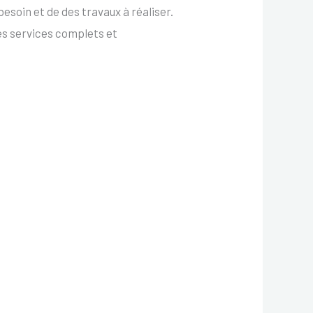
soin et de des travaux à réaliser.
es services complets et