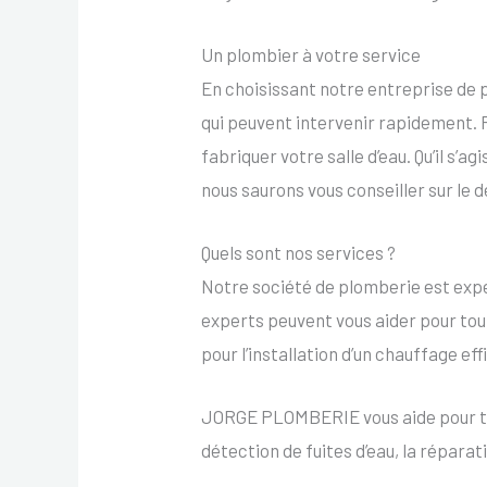
Un plombier à votre service
En choisissant notre entreprise de 
qui peuvent intervenir rapidement. 
fabriquer votre salle d’eau. Qu’il s’
nous saurons vous conseiller sur le
Quels sont nos services ?
Notre société de plomberie est exper
experts peuvent vous aider pour tout
pour l’installation d’un chauffage ef
JORGE PLOMBERIE vous aide pour tout
détection de fuites d’eau, la répara